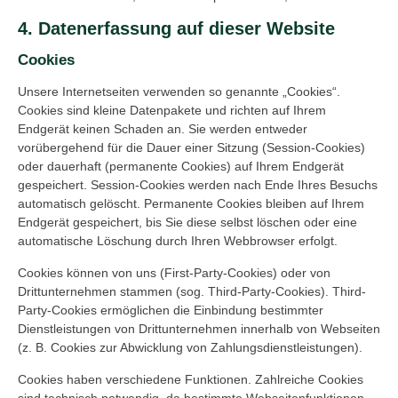
4. Datenerfassung auf dieser Website
Cookies
Unsere Internetseiten verwenden so genannte „Cookies“.
Cookies sind kleine Datenpakete und richten auf Ihrem
Endgerät keinen Schaden an. Sie werden entweder
vorübergehend für die Dauer einer Sitzung (Session-Cookies)
oder dauerhaft (permanente Cookies) auf Ihrem Endgerät
gespeichert. Session-Cookies werden nach Ende Ihres Besuchs
automatisch gelöscht. Permanente Cookies bleiben auf Ihrem
Endgerät gespeichert, bis Sie diese selbst löschen oder eine
automatische Löschung durch Ihren Webbrowser erfolgt.
Cookies können von uns (First-Party-Cookies) oder von
Drittunternehmen stammen (sog. Third-Party-Cookies). Third-
Party-Cookies ermöglichen die Einbindung bestimmter
Dienstleistungen von Drittunternehmen innerhalb von Webseiten
(z. B. Cookies zur Abwicklung von Zahlungsdienstleistungen).
Cookies haben verschiedene Funktionen. Zahlreiche Cookies