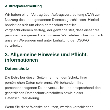
Auftragsverarbeitung
Wir haben einen Vertrag über Auftragsverarbeitung (AVV) zur
Nutzung des oben genannten Dienstes geschlossen. Hierbei
handelt es sich um einen datenschutzrechtlich
vorgeschriebenen Vertrag, der gewährleistet, dass dieser die
personenbezogenen Daten unserer Websitebesucher nur nach
unseren Weisungen und unter Einhaltung der DSGVO
verarbeitet.
3. Allgemeine Hinweise und Pflicht­
informationen
Datenschutz
Die Betreiber dieser Seiten nehmen den Schutz Ihrer
persönlichen Daten sehr ernst. Wir behandeln Ihre
personenbezogenen Daten vertraulich und entsprechend den
gesetzlichen Datenschutzvorschriften sowie dieser
Datenschutzerklärung.
Wenn Sie diese Website benutzen, werden verschiedene