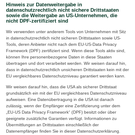
Hinweis zur Datenweitergabe in
datenschutzrechtlich nicht sichere Drittstaaten
sowie die Weitergabe an US-Unternehmen, die
nicht DPF-zertifiziert sind
Wir verwenden unter anderem Tools von Unternehmen mit Sitz
in datenschutzrechtlich nicht sicheren Drittstaaten sowie US-
Tools, deren Anbieter nicht nach dem EU-US-Data Privacy
Framework (DPF) zertifiziert sind. Wenn diese Tools aktiv sind,
können Ihre personenbezogene Daten in diese Staaten
übertragen und dort verarbeitet werden. Wir weisen darauf hin,
dass in datenschutzrechtlich unsicheren Drittstaaten kein mit der
EU vergleichbares Datenschutzniveau garantiert werden kann.
Wir weisen darauf hin, dass die USA als sicherer Drittstaat
grundsätzlich ein mit der EU vergleichbares Datenschutzniveau
aufweisen. Eine Datenübertragung in die USA ist danach
zulässig, wenn der Empfänger eine Zertifizierung unter dem
„EU-US Data Privacy Framework“ (DPF) besitzt oder über
geeignete zusätzliche Garantien verfügt. Informationen zu
Übermittlungen an Drittstaaten einschließlich der
Datenempfänger finden Sie in dieser Datenschutzerklärung.