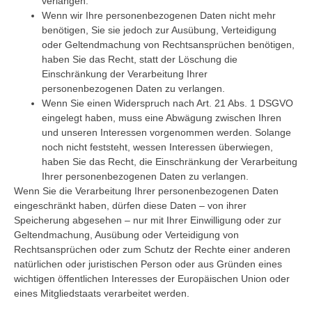
verlangen.
Wenn wir Ihre personenbezogenen Daten nicht mehr
benötigen, Sie sie jedoch zur Ausübung, Verteidigung
oder Geltendmachung von Rechtsansprüchen benötigen,
haben Sie das Recht, statt der Löschung die
Einschränkung der Verarbeitung Ihrer
personenbezogenen Daten zu verlangen.
Wenn Sie einen Widerspruch nach Art. 21 Abs. 1 DSGVO
eingelegt haben, muss eine Abwägung zwischen Ihren
und unseren Interessen vorgenommen werden. Solange
noch nicht feststeht, wessen Interessen überwiegen,
haben Sie das Recht, die Einschränkung der Verarbeitung
Ihrer personenbezogenen Daten zu verlangen.
Wenn Sie die Verarbeitung Ihrer personenbezogenen Daten
eingeschränkt haben, dürfen diese Daten – von ihrer
Speicherung abgesehen – nur mit Ihrer Einwilligung oder zur
Geltendmachung, Ausübung oder Verteidigung von
Rechtsansprüchen oder zum Schutz der Rechte einer anderen
natürlichen oder juristischen Person oder aus Gründen eines
wichtigen öffentlichen Interesses der Europäischen Union oder
eines Mitgliedstaats verarbeitet werden.