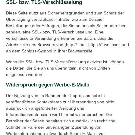
SSL- bzw. TLS-Verschlüsselung
Diese Seite nutzt aus Sicherheitsgründen und zum Schutz der
Übertragung vertraulicher Inhalte, wie zum Beispiel
Bestellungen oder Anfragen, die Sie an uns als Seitenbetreiber
senden, eine SSL- bzw. TLS-Verschlüsselung. Eine
verschlüsselte Verbindung erkennen Sie daran, dass die
Adresszeile des Browsers von „http://“ auf „https://“ wechselt und
an dem Schloss-Symbol in Ihrer Browserzeile.
Wenn die SSL- bzw. TLS-Verschlüsselung aktiviert ist, können
die Daten, die Sie an uns übermitteln, nicht von Dritten
mitgelesen werden.
Widerspruch gegen Werbe-E-Mails
Der Nutzung von im Rahmen der Impressumspflicht
veröffentlichten Kontaktdaten zur Übersendung von nicht
ausdrücklich angeforderter Werbung und
Informationsmaterialien wird hiermit widersprochen. Die
Betreiber der Seiten behalten sich ausdrücklich rechtliche
Schritte im Falle der unverlangten Zusendung von
Werbeinformationen, etwa durch Spam-E-Mails, vor.