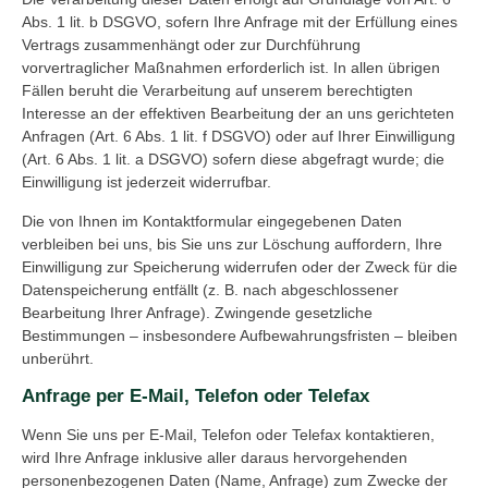
Abs. 1 lit. b DSGVO, sofern Ihre Anfrage mit der Erfüllung eines
Vertrags zusammenhängt oder zur Durchführung
vorvertraglicher Maßnahmen erforderlich ist. In allen übrigen
Fällen beruht die Verarbeitung auf unserem berechtigten
Interesse an der effektiven Bearbeitung der an uns gerichteten
Anfragen (Art. 6 Abs. 1 lit. f DSGVO) oder auf Ihrer Einwilligung
(Art. 6 Abs. 1 lit. a DSGVO) sofern diese abgefragt wurde; die
Einwilligung ist jederzeit widerrufbar.
Die von Ihnen im Kontaktformular eingegebenen Daten
verbleiben bei uns, bis Sie uns zur Löschung auffordern, Ihre
Einwilligung zur Speicherung widerrufen oder der Zweck für die
Datenspeicherung entfällt (z. B. nach abgeschlossener
Bearbeitung Ihrer Anfrage). Zwingende gesetzliche
Bestimmungen – insbesondere Aufbewahrungsfristen – bleiben
unberührt.
Anfrage per E-Mail, Telefon oder Telefax
Wenn Sie uns per E-Mail, Telefon oder Telefax kontaktieren,
wird Ihre Anfrage inklusive aller daraus hervorgehenden
personenbezogenen Daten (Name, Anfrage) zum Zwecke der