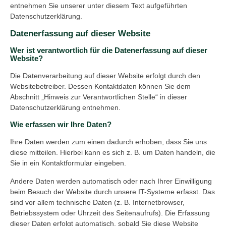
entnehmen Sie unserer unter diesem Text aufgeführten
Datenschutzerklärung.
Datenerfassung auf dieser Website
Wer ist verantwortlich für die Datenerfassung auf dieser
Website?
Die Datenverarbeitung auf dieser Website erfolgt durch den
Websitebetreiber. Dessen Kontaktdaten können Sie dem
Abschnitt „Hinweis zur Verantwortlichen Stelle“ in dieser
Datenschutzerklärung entnehmen.
Wie erfassen wir Ihre Daten?
Ihre Daten werden zum einen dadurch erhoben, dass Sie uns
diese mitteilen. Hierbei kann es sich z. B. um Daten handeln, die
Sie in ein Kontaktformular eingeben.
Andere Daten werden automatisch oder nach Ihrer Einwilligung
beim Besuch der Website durch unsere IT-Systeme erfasst. Das
sind vor allem technische Daten (z. B. Internetbrowser,
Betriebssystem oder Uhrzeit des Seitenaufrufs). Die Erfassung
dieser Daten erfolgt automatisch, sobald Sie diese Website