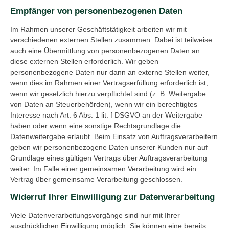
Empfänger von personenbezogenen Daten
Im Rahmen unserer Geschäftstätigkeit arbeiten wir mit
verschiedenen externen Stellen zusammen. Dabei ist teilweise
auch eine Übermittlung von personenbezogenen Daten an
diese externen Stellen erforderlich. Wir geben
personenbezogene Daten nur dann an externe Stellen weiter,
wenn dies im Rahmen einer Vertragserfüllung erforderlich ist,
wenn wir gesetzlich hierzu verpflichtet sind (z. B. Weitergabe
von Daten an Steuerbehörden), wenn wir ein berechtigtes
Interesse nach Art. 6 Abs. 1 lit. f DSGVO an der Weitergabe
haben oder wenn eine sonstige Rechtsgrundlage die
Datenweitergabe erlaubt. Beim Einsatz von Auftragsverarbeitern
geben wir personenbezogene Daten unserer Kunden nur auf
Grundlage eines gültigen Vertrags über Auftragsverarbeitung
weiter. Im Falle einer gemeinsamen Verarbeitung wird ein
Vertrag über gemeinsame Verarbeitung geschlossen.
Widerruf Ihrer Einwilligung zur Datenverarbeitung
Viele Datenverarbeitungsvorgänge sind nur mit Ihrer
ausdrücklichen Einwilligung möglich. Sie können eine bereits