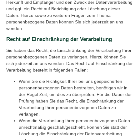
Herkunft und Empfänger und den Zweck der Datenverarbeitung
und ggf. ein Recht auf Berichtigung oder Löschung dieser
Daten. Hierzu sowie zu weiteren Fragen zum Thema
personenbezogene Daten können Sie sich jederzeit an uns
wenden.
Recht auf Einschränkung der Verarbeitung
Sie haben das Recht, die Einschränkung der Verarbeitung Ihrer
personenbezogenen Daten zu verlangen. Hierzu können Sie
sich jederzeit an uns wenden. Das Recht auf Einschränkung der
Verarbeitung besteht in folgenden Fällen:
Wenn Sie die Richtigkeit Ihrer bei uns gespeicherten
personenbezogenen Daten bestreiten, benötigen wir in
der Regel Zeit, um dies zu überprüfen. Für die Dauer der
Prüfung haben Sie das Recht, die Einschränkung der
Verarbeitung Ihrer personenbezogenen Daten zu
verlangen.
Wenn die Verarbeitung Ihrer personenbezogenen Daten
unrechtmäßig geschah/geschieht, können Sie statt der
Löschung die Einschränkung der Datenverarbeitung