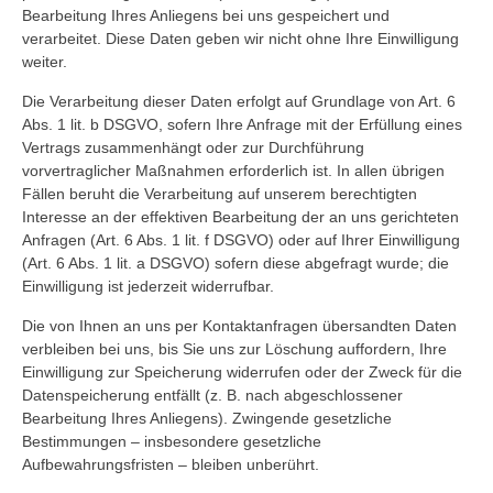
Bearbeitung Ihres Anliegens bei uns gespeichert und
verarbeitet. Diese Daten geben wir nicht ohne Ihre Einwilligung
weiter.
Die Verarbeitung dieser Daten erfolgt auf Grundlage von Art. 6
Abs. 1 lit. b DSGVO, sofern Ihre Anfrage mit der Erfüllung eines
Vertrags zusammenhängt oder zur Durchführung
vorvertraglicher Maßnahmen erforderlich ist. In allen übrigen
Fällen beruht die Verarbeitung auf unserem berechtigten
Interesse an der effektiven Bearbeitung der an uns gerichteten
Anfragen (Art. 6 Abs. 1 lit. f DSGVO) oder auf Ihrer Einwilligung
(Art. 6 Abs. 1 lit. a DSGVO) sofern diese abgefragt wurde; die
Einwilligung ist jederzeit widerrufbar.
Die von Ihnen an uns per Kontaktanfragen übersandten Daten
verbleiben bei uns, bis Sie uns zur Löschung auffordern, Ihre
Einwilligung zur Speicherung widerrufen oder der Zweck für die
Datenspeicherung entfällt (z. B. nach abgeschlossener
Bearbeitung Ihres Anliegens). Zwingende gesetzliche
Bestimmungen – insbesondere gesetzliche
Aufbewahrungsfristen – bleiben unberührt.