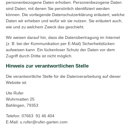
personenbezogene Daten erhoben. Personenbezogene Daten
sind Daten, mit denen Sie persönlich identifiziert werden
können. Die vorliegende Datenschutzerklärung erläutert, welche
Daten wir erheben und wofür wir sie nutzen. Sie erläutert auch,
wie und zu welchem Zweck das geschieht.
Wir weisen darauf hin, dass die Datenübertragung im Internet
(z. B. bei der Kommunikation per E-Mail) Sicherheitslücken
aufweisen kann. Ein lückenloser Schutz der Daten vor dem
Zugriff durch Dritte ist nicht möglich.
Hinweis zur verantwortlichen Stelle
Die verantwortliche Stelle für die Datenverarbeitung auf dieser
Website ist:
Ute Rufer
Wuhrmatten 25
Bahlingen, 79353
Telefon: 07663
91 46 404
E-Mail: u.rufer@rufer-garten.com