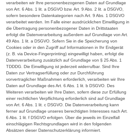
verarbeiten wir Ihre personenbezogenen Daten auf Grundlage
von Art. 6 Abs. 1 lit. a DSGVO bzw. Art. 9 Abs. 2 lit. a DSGVO,
sofern besondere Datenkategorien nach Art. 9 Abs. 1 DSGVO
verarbeitet werden. Im Falle einer ausdrücklichen Einwilligung in
die Übertragung personenbezogener Daten in Drittstaaten
erfolgt die Datenverarbeitung außerdem auf Grundlage von Art.
49 Abs. 1 lit. a DSGVO. Sofern Sie in die Speicherung von
Cookies oder in den Zugriff auf Informationen in Ihr Endgerät
(z. B. via Device-Fingerprinting) eingewilligt haben, erfolgt die
Datenverarbeitung zusätzlich auf Grundlage von § 25 Abs. 1
TDDDG. Die Einwilligung ist jederzeit widerrufbar. Sind Ihre
Daten zur Vertragserfüllung oder zur Durchführung
vorvertraglicher Maßnahmen erforderlich, verarbeiten wir Ihre
Daten auf Grundlage des Art. 6 Abs. 1 lit. b DSGVO. Des
Weiteren verarbeiten wir Ihre Daten, sofern diese zur Erfüllung
einer rechtlichen Verpflichtung erforderlich sind auf Grundlage
von Art. 6 Abs. 1 lit. c DSGVO. Die Datenverarbeitung kann
ferner auf Grundlage unseres berechtigten Interesses nach Art.
6 Abs. 1 lit. f DSGVO erfolgen. Über die jeweils im Einzelfall
einschlägigen Rechtsgrundlagen wird in den folgenden
Absätzen dieser Datenschutzerklärung informiert.