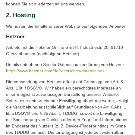
können Sie sich jederzeit an uns wenden.
2. Hosting
Wir hosten die Inhalte unserer Website bei folgendem Anbieter:
Hetzner
Anbieter ist die Hetzner Online GmbH, Industriestr. 25, 91710
Gunzenhausen (nachfolgend Hetzner).
Details entnehmen Sie der Datenschutzerklärung von Hetzner:
https://www.hetzner.com/de/rechtliches/datenschutz
.
Die Verwendung von Hetzner erfolgt auf Grundlage von Art. 6
Abs. 1 lit. f DSGVO. Wir haben ein berechtigtes Interesse an
einer möglichst zuverlässigen Darstellung unserer Website.
Sofern eine entsprechende Einwilligung abgefragt wurde, erfolgt
die Verarbeitung ausschließlich auf Grundlage von Art. 6 Abs. 1
lit. a DSGVO und § 25 Abs. 1 TDDDG, soweit die Einwilligung
die Speicherung von Cookies oder den Zugriff auf Informationen
im Endgerät des Nutzers (z. B. Device-Fingerprinting) im Sinne
des TDDDG umfasst. Die Einwilligung ist jederzeit widerrufbar.