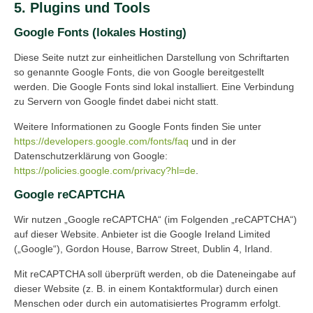
5. Plugins und Tools
Google Fonts (lokales Hosting)
Diese Seite nutzt zur einheitlichen Darstellung von Schriftarten
so genannte Google Fonts, die von Google bereitgestellt
werden. Die Google Fonts sind lokal installiert. Eine Verbindung
zu Servern von Google findet dabei nicht statt.
Weitere Informationen zu Google Fonts finden Sie unter
https://developers.google.com/fonts/faq
und in der
Datenschutzerklärung von Google:
https://policies.google.com/privacy?hl=de
.
Google reCAPTCHA
Wir nutzen „Google reCAPTCHA“ (im Folgenden „reCAPTCHA“)
auf dieser Website. Anbieter ist die Google Ireland Limited
(„Google“), Gordon House, Barrow Street, Dublin 4, Irland.
Mit reCAPTCHA soll überprüft werden, ob die Dateneingabe auf
dieser Website (z. B. in einem Kontaktformular) durch einen
Menschen oder durch ein automatisiertes Programm erfolgt.