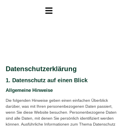
Datenschutz­erklärung
1. Datenschutz auf einen Blick
Allgemeine Hinweise
Die folgenden Hinweise geben einen einfachen Überblick
darüber, was mit Ihren personenbezogenen Daten passiert,
wenn Sie diese Website besuchen. Personenbezogene Daten
sind alle Daten, mit denen Sie persönlich identifiziert werden
können. Ausführliche Informationen zum Thema Datenschutz