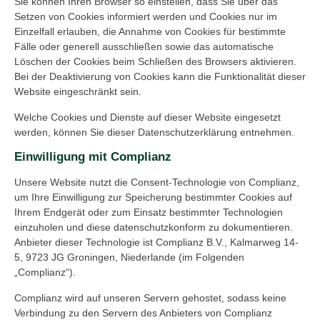
Sie können Ihren Browser so einstellen, dass Sie über das
Setzen von Cookies informiert werden und Cookies nur im
Einzelfall erlauben, die Annahme von Cookies für bestimmte
Fälle oder generell ausschließen sowie das automatische
Löschen der Cookies beim Schließen des Browsers aktivieren.
Bei der Deaktivierung von Cookies kann die Funktionalität dieser
Website eingeschränkt sein.
Welche Cookies und Dienste auf dieser Website eingesetzt
werden, können Sie dieser Datenschutzerklärung entnehmen.
Einwilligung mit Complianz
Unsere Website nutzt die Consent-Technologie von Complianz,
um Ihre Einwilligung zur Speicherung bestimmter Cookies auf
Ihrem Endgerät oder zum Einsatz bestimmter Technologien
einzuholen und diese datenschutzkonform zu dokumentieren.
Anbieter dieser Technologie ist Complianz B.V., Kalmarweg 14-
5, 9723 JG Groningen, Niederlande (im Folgenden
„Complianz“).
Complianz wird auf unseren Servern gehostet, sodass keine
Verbindung zu den Servern des Anbieters von Complianz