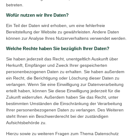
betreten.
Wofür nutzen wir Ihre Daten?
Ein Teil der Daten wird erhoben, um eine fehlerfreie
Bereitstellung der Website zu gewährleisten. Andere Daten
können zur Analyse Ihres Nutzerverhaltens verwendet werden.
Welche Rechte haben Sie bezüglich Ihrer Daten?
Sie haben jederzeit das Recht, unentgeltlich Auskunft über
Herkunft, Empfänger und Zweck Ihrer gespeicherten
personenbezogenen Daten zu erhalten. Sie haben außerdem
ein Recht, die Berichtigung oder Löschung dieser Daten zu
verlangen. Wenn Sie eine Einwilligung zur Datenverarbeitung
erteilt haben, können Sie diese Einwilligung jederzeit für die
Zukunft widerrufen. Außerdem haben Sie das Recht, unter
bestimmten Umständen die Einschränkung der Verarbeitung
Ihrer personenbezogenen Daten zu verlangen. Des Weiteren
steht Ihnen ein Beschwerderecht bei der zuständigen
Aufsichtsbehörde zu.
Hierzu sowie zu weiteren Fragen zum Thema Datenschutz