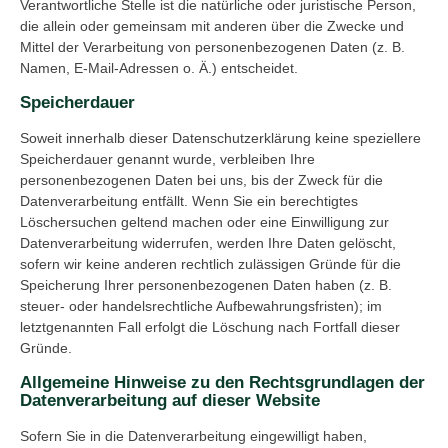
Verantwortliche Stelle ist die natürliche oder juristische Person,
die allein oder gemeinsam mit anderen über die Zwecke und
Mittel der Verarbeitung von personenbezogenen Daten (z. B.
Namen, E-Mail-Adressen o. Ä.) entscheidet.
Speicherdauer
Soweit innerhalb dieser Datenschutzerklärung keine speziellere
Speicherdauer genannt wurde, verbleiben Ihre
personenbezogenen Daten bei uns, bis der Zweck für die
Datenverarbeitung entfällt. Wenn Sie ein berechtigtes
Löschersuchen geltend machen oder eine Einwilligung zur
Datenverarbeitung widerrufen, werden Ihre Daten gelöscht,
sofern wir keine anderen rechtlich zulässigen Gründe für die
Speicherung Ihrer personenbezogenen Daten haben (z. B.
steuer- oder handelsrechtliche Aufbewahrungsfristen); im
letztgenannten Fall erfolgt die Löschung nach Fortfall dieser
Gründe.
Allgemeine Hinweise zu den Rechtsgrundlagen der
Datenverarbeitung auf dieser Website
Sofern Sie in die Datenverarbeitung eingewilligt haben,