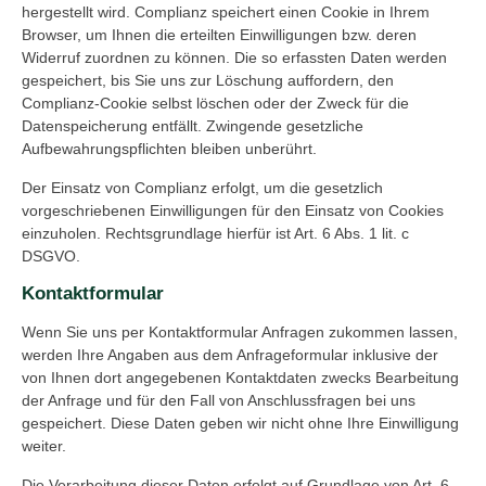
hergestellt wird. Complianz speichert einen Cookie in Ihrem
Browser, um Ihnen die erteilten Einwilligungen bzw. deren
Widerruf zuordnen zu können. Die so erfassten Daten werden
gespeichert, bis Sie uns zur Löschung auffordern, den
Complianz-Cookie selbst löschen oder der Zweck für die
Datenspeicherung entfällt. Zwingende gesetzliche
Aufbewahrungspflichten bleiben unberührt.
Der Einsatz von Complianz erfolgt, um die gesetzlich
vorgeschriebenen Einwilligungen für den Einsatz von Cookies
einzuholen. Rechtsgrundlage hierfür ist Art. 6 Abs. 1 lit. c
DSGVO.
Kontaktformular
Wenn Sie uns per Kontaktformular Anfragen zukommen lassen,
werden Ihre Angaben aus dem Anfrageformular inklusive der
von Ihnen dort angegebenen Kontaktdaten zwecks Bearbeitung
der Anfrage und für den Fall von Anschlussfragen bei uns
gespeichert. Diese Daten geben wir nicht ohne Ihre Einwilligung
weiter.
Die Verarbeitung dieser Daten erfolgt auf Grundlage von Art. 6